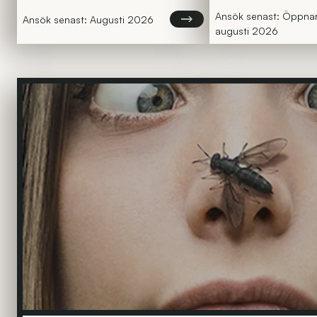
Ansök senast: Öppna
Läs mer om Trainee på Basalt
Ansök senast: Augusti 2026
augusti 2026