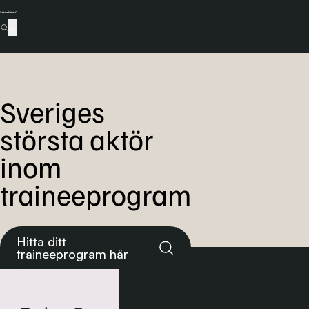
Sveriges
största aktör
inom
traineeprogram
Hitta ditt
traineeprogram här