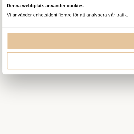
Denna webbplats använder cookies
Vi använder enhetsidentifierare för att analysera vår trafik.