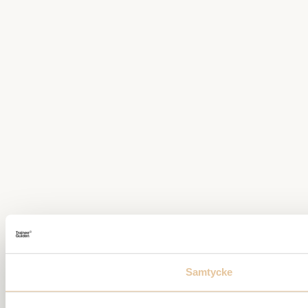
Samtycke