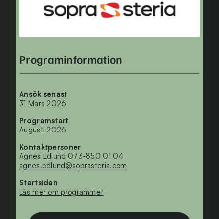
Programinformation
Ansök senast
31 Mars 2026
Programstart
Augusti 2026
Kontaktpersoner
Agnes Edlund 073-850 01 04
agnes.edlund@soprasteria.com
Startsidan
Läs mer om programmet