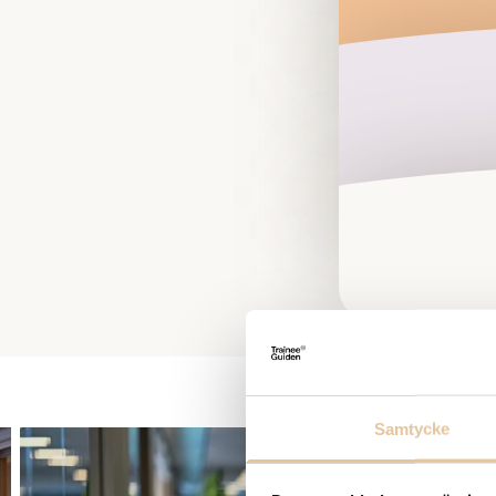
Samtycke