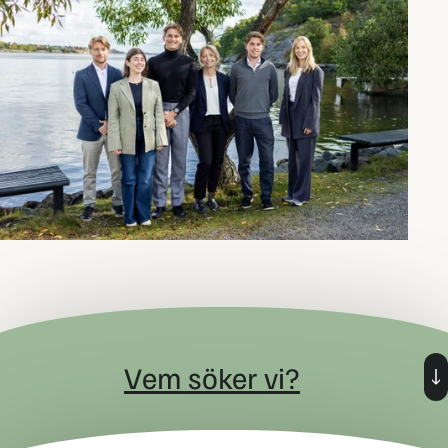
Vem söker vi?