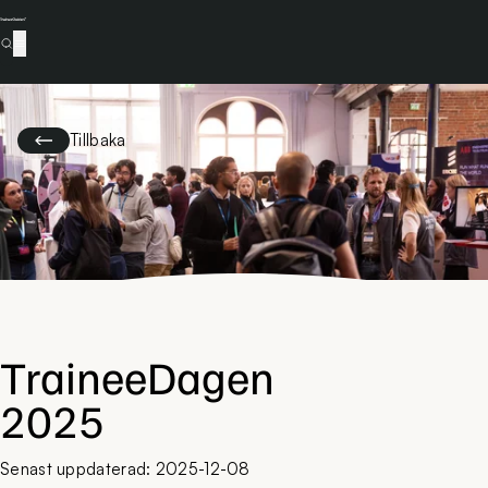
Tillbaka
TraineeDagen
2025
Senast uppdaterad: 2025-12-08