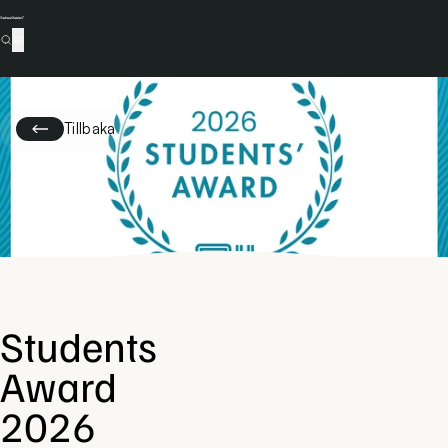
Tillbaka
Students
Award
2026