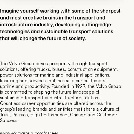
Imagine yourself working with some of the sharpest
and most creative brains in the transport and
infrastructure industry, developing cutting-edge
technologies and sustainable transport solutions
that will change the future of society.
The Volvo Group drives prosperity through transport
solutions, offering trucks, buses, construction equipment,
power solutions for marine and industrial applications,
financing and services that increase our customers’
uptime and productivity. Founded in 1927, the Volvo Group
is committed to shaping the future landscape of
sustainable transport and infrastructure solutions.
Countless career opportunities are offered across the
group’s leading brands and entities that share a culture of
Trust, Passion, High Performance, Change and Customer
Success.
www.volvogroup.com/career