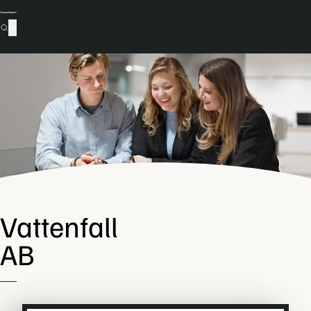
Vattenfall
AB