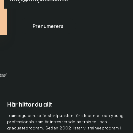
Prenumerera på nyhetsbrevet
Här hittar du allt
Traineeguiden.se är startpunkten för studenter och young
professionals som är intresserade av trainee- och
graduateprogram. Sedan 2002 listar vi traineeprogram i