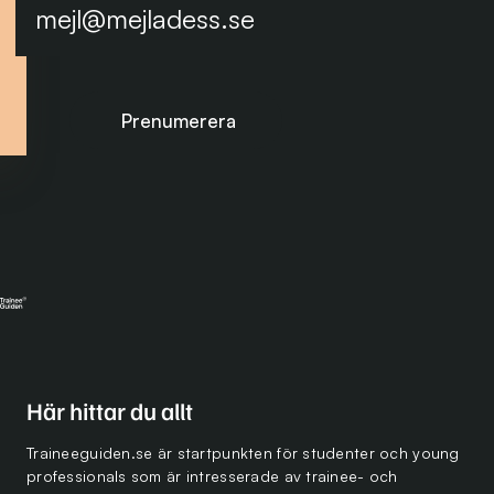
Prenumerera på nyhetsbrevet
Här hittar du allt
Traineeguiden.se är startpunkten för studenter och young
professionals som är intresserade av trainee- och