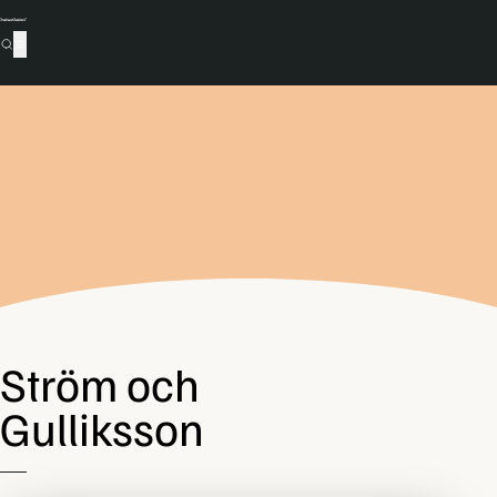
Ström och
Gulliksson