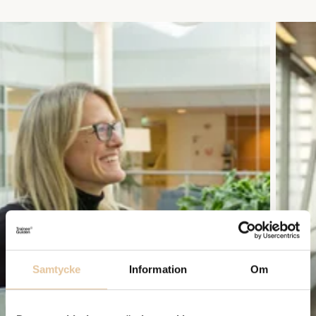
Samtycke
Information
Om