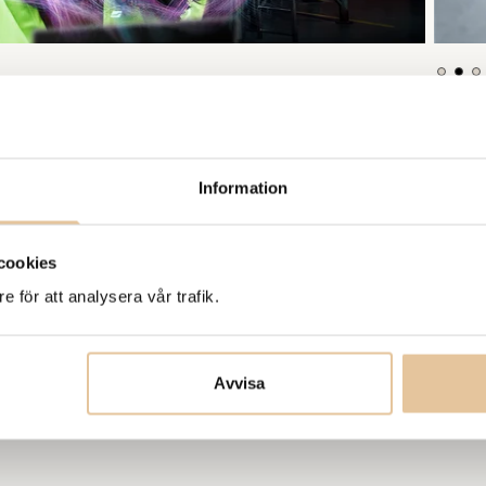
Information
cookies
e för att analysera vår trafik.
Avvisa