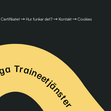
Certifikatet
Hur funkar det?
Kontakt
Cookies