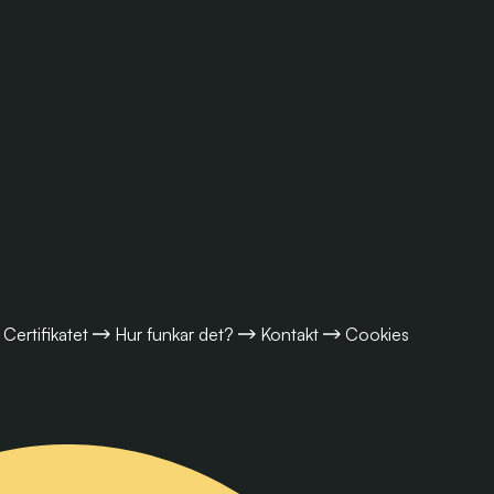
Certifikatet
Hur funkar det?
Kontakt
Cookies