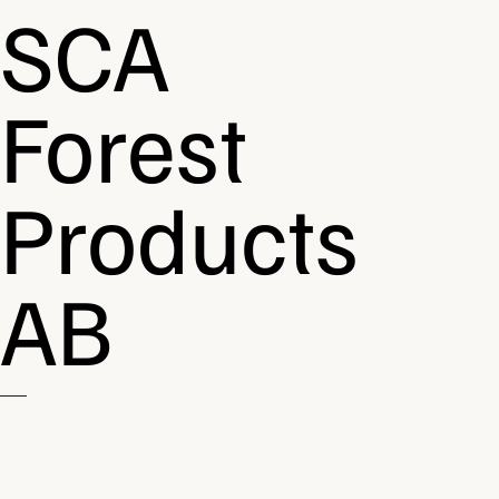
SCA
Forest
Products
AB