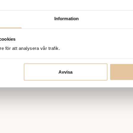
Information
cookies
e för att analysera vår trafik.
Avvisa