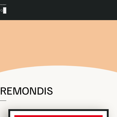
REMONDIS