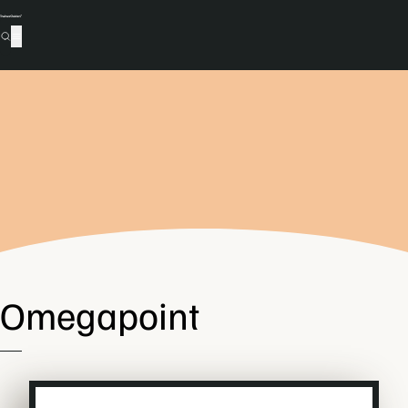
Omegapoint