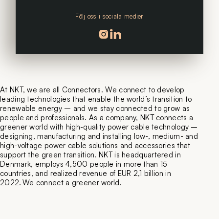
Följ oss i sociala medier
Följ oss på instagram
Följ oss på linkedin
At NKT, we are all Connectors. We connect to develop
leading technologies that enable the world’s transition to
renewable energy – and we stay connected to grow as
people and professionals. As a company, NKT connects a
greener world with high-quality power cable technology –
designing, manufacturing and installing low-, medium- and
high-voltage power cable solutions and accessories that
support the green transition. NKT is headquartered in
Denmark, employs 4,500 people in more than 15
countries, and realized revenue of EUR 2,1 billion in
2022. We connect a greener world.