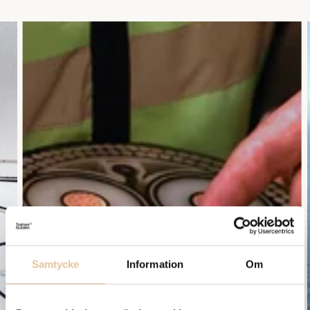
Samtycke
Information
Om