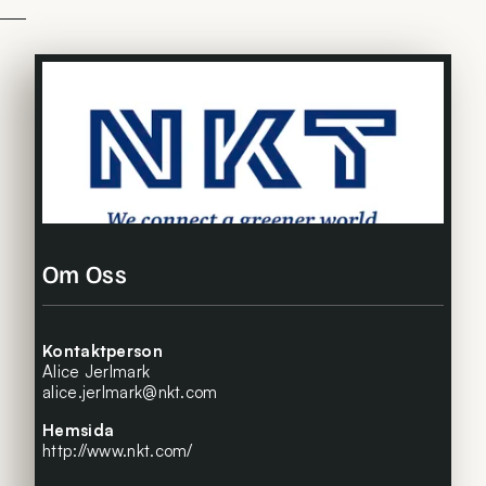
Om Oss
Kontaktperson
Alice Jerlmark
alice.jerlmark@nkt.com
Hemsida
http://www.nkt.com/