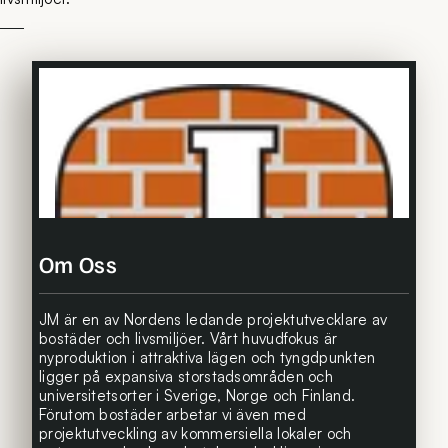
Om Oss
JM är en av Nordens ledande projektutvecklare av
bostäder och livsmiljöer. Vårt huvudfokus är
nyproduktion i attraktiva lägen och tyngdpunkten
ligger på expansiva storstadsområden och
universitetsorter i Sverige, Norge och Finland.
Förutom bostäder arbetar vi även med
projektutveckling av kommersiella lokaler och