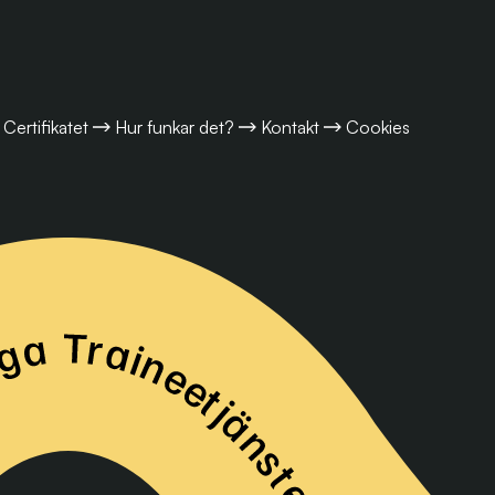
Certifikatet
Hur funkar det?
Kontakt
Cookies