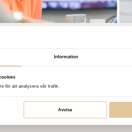
Information
cookies
e för att analysera vår trafik.
Avvisa