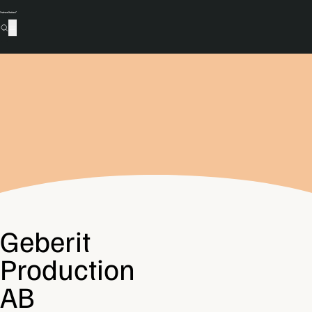
Geberit
Production
AB