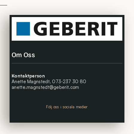
Om Oss
Kontaktperson
Anette Magnstedt,
073-237 30 80
anette.magnstedt@geberit.com
Följ oss i sociala medier