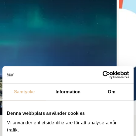
Samtycke
Information
Om
Denna webbplats använder cookies
Vi använder enhetsidentifierare för att analysera vår
trafik.