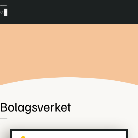
Bolagsverket