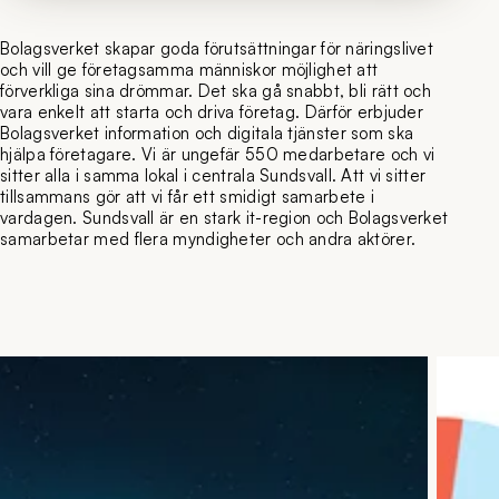
Bolagsverket skapar goda förutsättningar för näringslivet
och vill ge företagsamma människor möjlighet att
förverkliga sina drömmar. Det ska gå snabbt, bli rätt och
vara enkelt att starta och driva företag. Därför erbjuder
Bolagsverket information och digitala tjänster som ska
hjälpa företagare. Vi är ungefär 550 medarbetare och vi
sitter alla i samma lokal i centrala Sundsvall. Att vi sitter
tillsammans gör att vi får ett smidigt samarbete i
vardagen. Sundsvall är en stark it-region och Bolagsverket
samarbetar med flera myndigheter och andra aktörer.