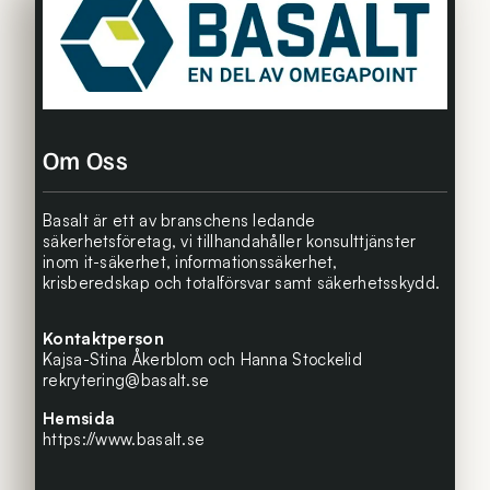
Om Oss
Basalt är ett av branschens ledande
säkerhetsföretag, vi tillhandahåller konsulttjänster
inom it-säkerhet, informationssäkerhet,
krisberedskap och totalförsvar samt säkerhetsskydd.
Kontaktperson
Kajsa-Stina Åkerblom och Hanna Stockelid
rekrytering@basalt.se
Hemsida
https://www.basalt.se