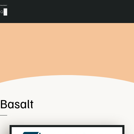
Basalt