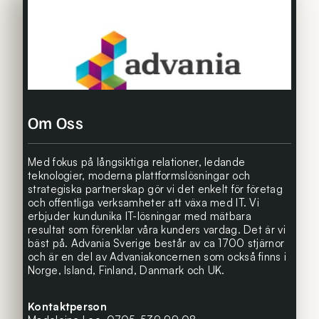
Om Oss
Med fokus på långsiktiga relationer, ledande
teknologier, moderna plattformslösningar och
strategiska partnerskap gör vi det enkelt för företag
och offentliga verksamheter att växa med IT. Vi
erbjuder kundunika IT-lösningar med mätbara
resultat som förenklar våra kunders vardag. Det är vi
bäst på. Advania Sverige består av ca 1700 stjärnor
och är en del av Advaniakoncernen som också finns i
Norge, Island, Finland, Danmark och UK.
Kontaktperson