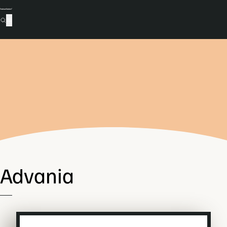
Advania