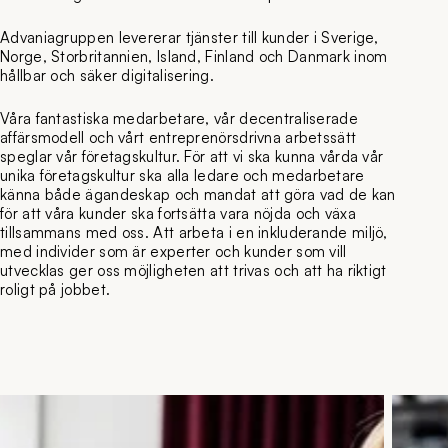
Advaniagruppen levererar tjänster till kunder i Sverige,
Norge, Storbritannien, Island, Finland och Danmark inom
hållbar och säker digitalisering.
Våra fantastiska medarbetare, vår decentraliserade
affärsmodell och vårt entreprenörsdrivna arbetssätt
speglar vår företagskultur. För att vi ska kunna vårda vår
unika företagskultur ska alla ledare och medarbetare
känna både ägandeskap och mandat att göra vad de kan
för att våra kunder ska fortsätta vara nöjda och växa
tillsammans med oss. Att arbeta i en inkluderande miljö,
med individer som är experter och kunder som vill
utvecklas ger oss möjligheten att trivas och att ha riktigt
roligt på jobbet.