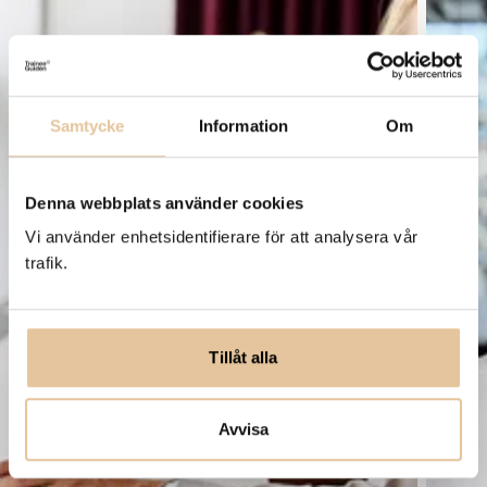
Samtycke
Information
Om
Denna webbplats använder cookies
Vi använder enhetsidentifierare för att analysera vår
trafik.
Tillåt alla
Avvisa