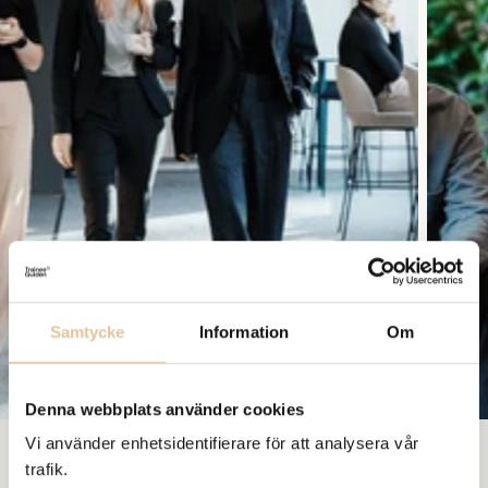
Samtycke
Information
Om
Denna webbplats använder cookies
Vi använder enhetsidentifierare för att analysera vår
trafik.